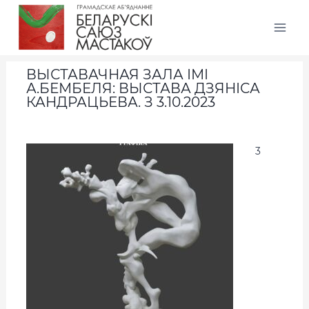
ВЫСТАВАЧНАЯ ЗАЛА ІМІ
А.БЕМБЕЛЯ: ВЫСТАВА ДЗЯНІСА
КАНДРАЦЬЕВА. З 3.10.2023
3