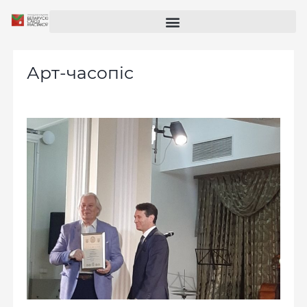
Арт-часопіс