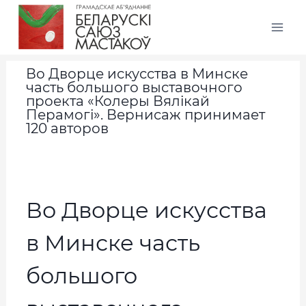
Во Дворце искусства в Минске
часть большого выставочного
проекта «Колеры Вялікай
Перамогі». Вернисаж принимает
120 авторов
Во Дворце искусства
в Минске часть
большого