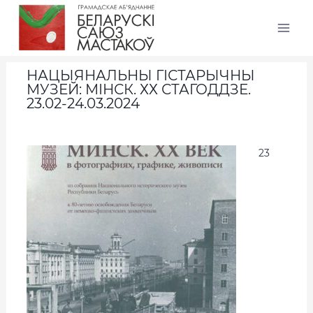
НАЦЫЯНАЛЬНЫ ГІСТАРЫЧНЫ
МУЗЕЙ: МІНСК. ХХ СТАГОДДЗЕ.
23.02-24.03.2024
23