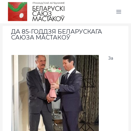
ДА 85-ГОДДЗЯ БЕЛАРУСКАГА
САЮЗА МАСТАКОЎ
За